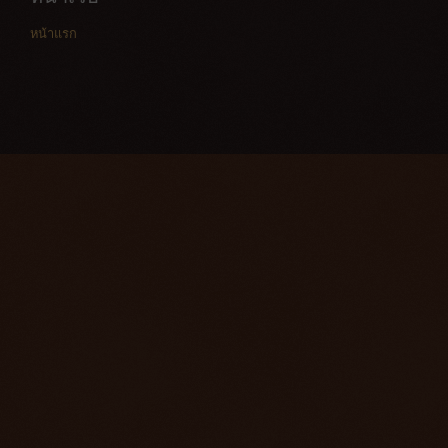
หน้าแรก