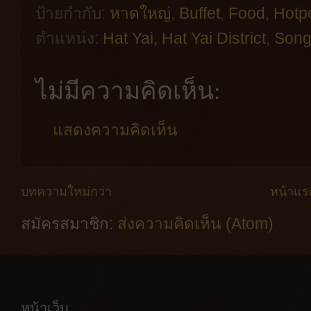
ป้ายกำกับ:
หาดใหญ่
,
Buffet
,
Food
,
Hotp
ตำแหน่ง:
Hat Yai, Hat Yai District, So
ไม่มีความคิดเห็น:
แสดงความคิดเห็น
บทความใหม่กว่า
หน้าแร
สมัครสมาชิก:
ส่งความคิดเห็น (Atom)
หน้าเว็บ