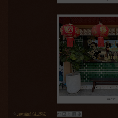
หน้าร้าน
ที่
กุมภาพันธ์ 04, 2567