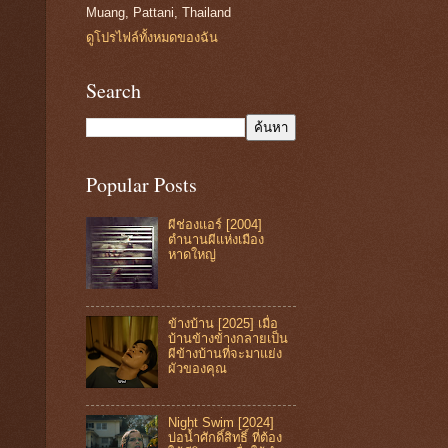
Muang, Pattani, Thailand
ดูโปรไฟล์ทั้งหมดของฉัน
Search
Popular Posts
ผีช่องแอร์ [2004]
ตำนานผีแห่งเมือง
หาดใหญ่
ข้างบ้าน [2025] เมื่อ
บ้านข้างข้างกลายเป็น
ผีข้างบ้านที่จะมาแย่ง
ผัวของคุณ
Night Swim [2024]
บ่อน้ำศักดิ์สิทธิ์ ที่ต้อง