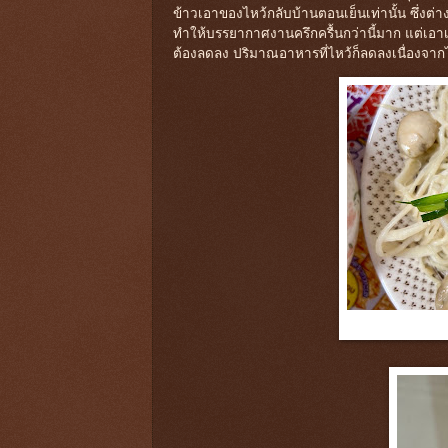
ข้าวเอาของไหว้กลับบ้านตอนเย็นเท่านั้น ซึ่งต่า
ทำให้บรรยากาศงานครึกครื้นกว่านี้มาก แต่เอาเถ
ต้องลดลง ปริมาณอาหารที่ไหว้ก็ลดลงเนื่องจาก