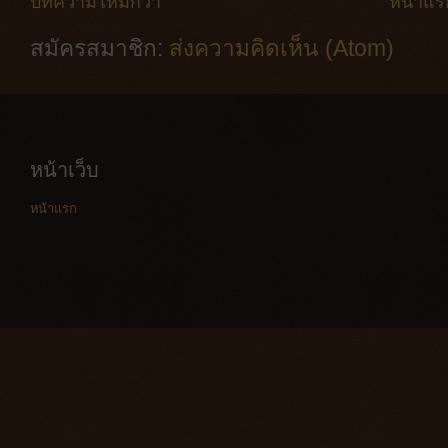
บทความใหม่กว่า
หน้าแร
สมัครสมาชิก:
ส่งความคิดเห็น (Atom)
หน้าเว็บ
หน้าแรก