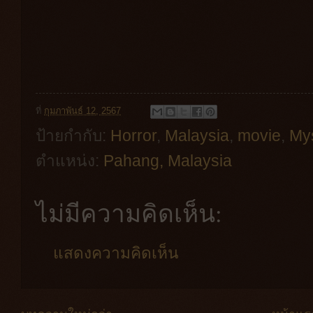
ที่
กุมภาพันธ์ 12, 2567
ป้ายกำกับ:
Horror
,
Malaysia
,
movie
,
My
ตำแหน่ง:
Pahang, Malaysia
ไม่มีความคิดเห็น:
แสดงความคิดเห็น