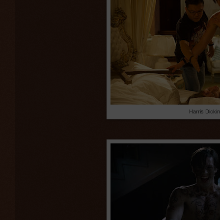
Harris Dicki