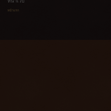
หน้าเว็บ
หน้าแรก