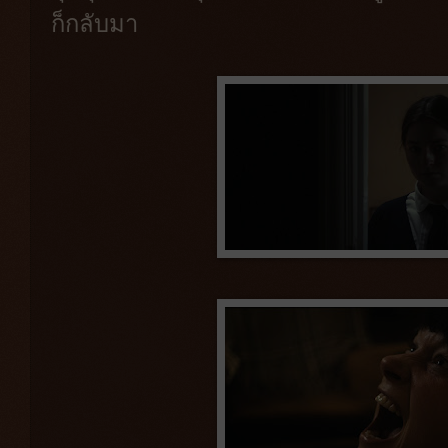
ก็กลับมา