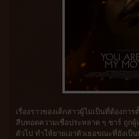
เรื่องราวของเด็กสาวผู้ไม่เป็นที่ต้องการต
สืบทอดความเชื่อประหลาด ๆ ชาร์ ถูกผู้
ตัวไป ทำให้ยายเอาตัวเธอขณะที่ยังเป็