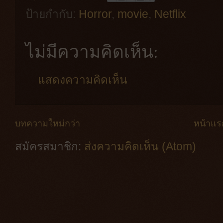
ป้ายกำกับ:
Horror
,
movie
,
Netflix
ไม่มีความคิดเห็น:
แสดงความคิดเห็น
บทความใหม่กว่า
หน้าแร
สมัครสมาชิก:
ส่งความคิดเห็น (Atom)