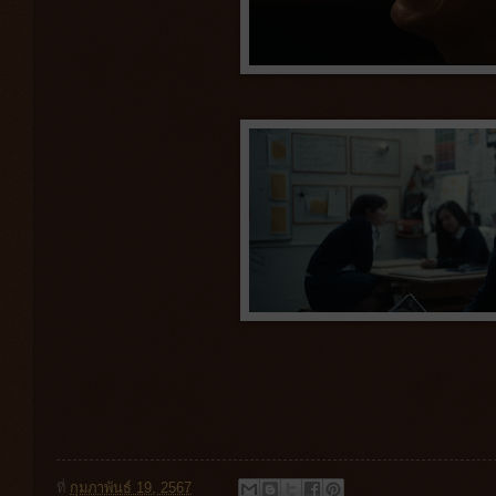
ที่
กุมภาพันธ์ 19, 2567