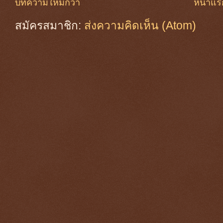
บทความใหม่กว่า
หน้าแร
สมัครสมาชิก:
ส่งความคิดเห็น (Atom)