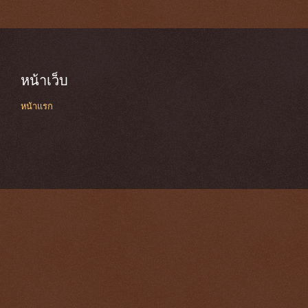
หน้าเว็บ
หน้าแรก