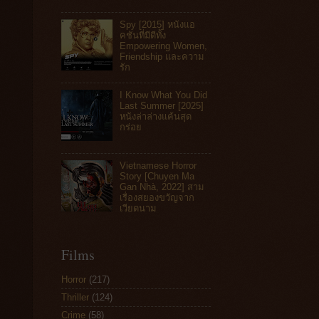
Spy [2015] หนังแอ
คชันที่มีดีทั้ง
Empowering Women,
Friendship และความ
รัก
I Know What You Did
Last Summer [2025]
หนังล่าล่างแค้นสุด
กร่อย
Vietnamese Horror
Story [Chuyen Ma
Gan Nhà, 2022] สาม
เรื่องสยองขวัญจาก
เวียดนาม
Films
Horror
(217)
Thriller
(124)
Crime
(58)