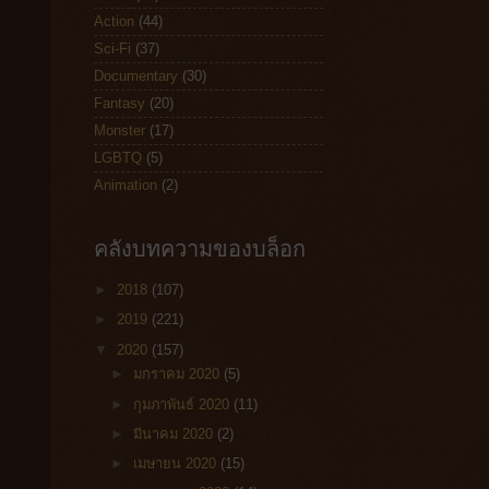
Action
(44)
Sci-Fi
(37)
Documentary
(30)
Fantasy
(20)
Monster
(17)
LGBTQ
(5)
Animation
(2)
คลังบทความของบล็อก
►
2018
(107)
►
2019
(221)
▼
2020
(157)
►
มกราคม 2020
(5)
►
กุมภาพันธ์ 2020
(11)
►
มีนาคม 2020
(2)
►
เมษายน 2020
(15)