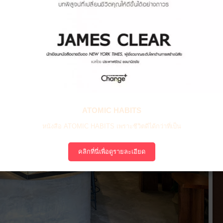
ATOMIC HABITS
หนังสือ ATOMIC HABITS เพราะชีวิตดีได้กว่าที่เป็น
คลิกที่นี่เพื่อดูรายละเอียด