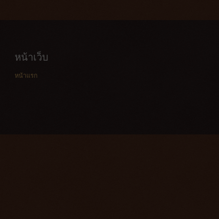
หน้าเว็บ
หน้าแรก