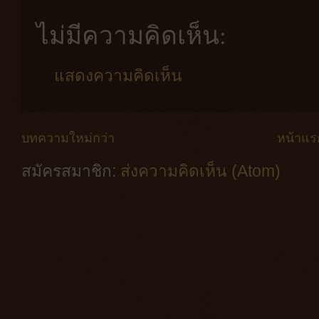
ไม่มีความคิดเห็น:
แสดงความคิดเห็น
บทความใหม่กว่า
หน้าแร
สมัครสมาชิก:
ส่งความคิดเห็น (Atom)