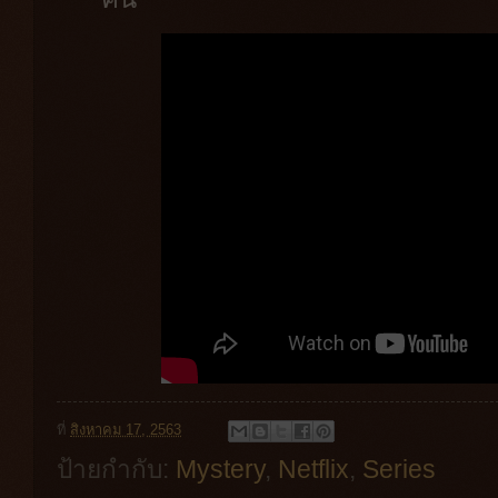
ที่
สิงหาคม 17, 2563
ป้ายกำกับ:
Mystery
,
Netflix
,
Series