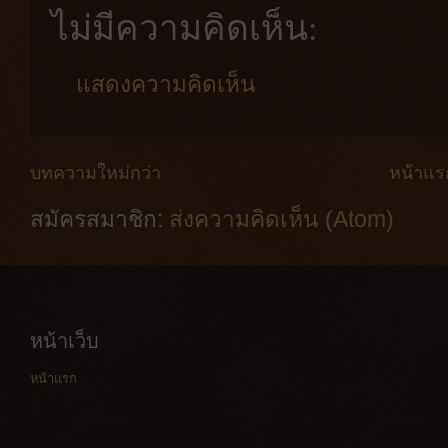
ไม่มีความคิดเห็น:
แสดงความคิดเห็น
บทความใหม่กว่า
หน้าแร
สมัครสมาชิก:
ส่งความคิดเห็น (Atom)
หน้าเว็บ
หน้าแรก