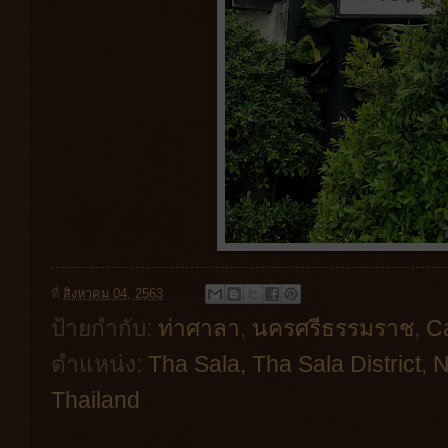
ที่
สิงหาคม 04, 2563
ป้ายกำกับ:
ท่าศาลา
,
นครศรีธรรมราช
,
C
ตำแหน่ง:
Tha Sala, Tha Sala District
Thailand