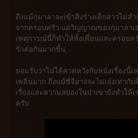
ถึงแม้กุมาลาจะเข้าสิงร่างเด็กสาวไม่
จากครอบครัว แต่วิญญาณของกุมาลาเอ
เหตุการณ์นี้ก็ทำให้ทั้งเพื่อนและครอ
รักต่อกันมากขึ้น
ยอมรับว่าไม่ได้คาดหวังกับหนังเรื่องนี้เ
เพลินมาก ถึงแม้ซีจีอาจจะไม่เจ๋งเท่ากับฝ
เรื่องและความสยองในป่าเขายังทำให้เร
ครับ