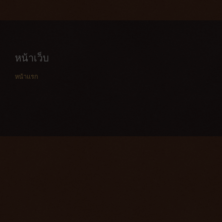
หน้าเว็บ
หน้าแรก