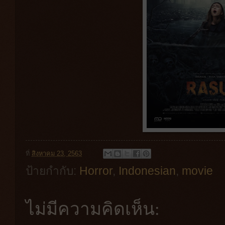
ที่
สิงหาคม 23, 2563
ป้ายกำกับ:
Horror
,
Indonesian
,
movie
ไม่มีความคิดเห็น: