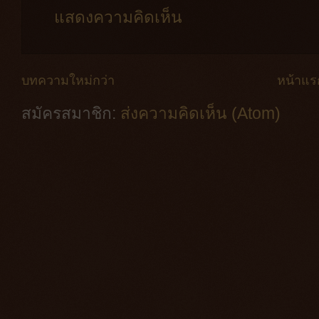
แสดงความคิดเห็น
บทความใหม่กว่า
หน้าแร
สมัครสมาชิก:
ส่งความคิดเห็น (Atom)