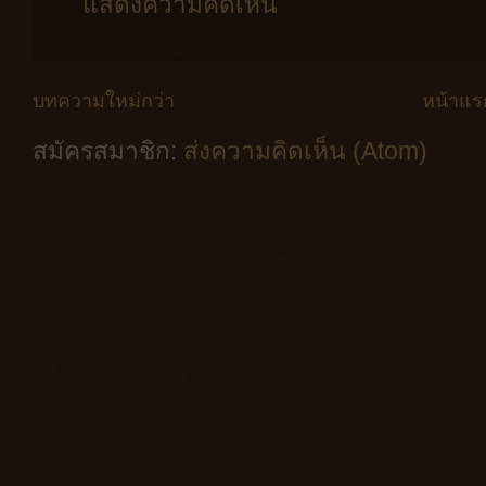
แสดงความคิดเห็น
บทความใหม่กว่า
หน้าแร
สมัครสมาชิก:
ส่งความคิดเห็น (Atom)