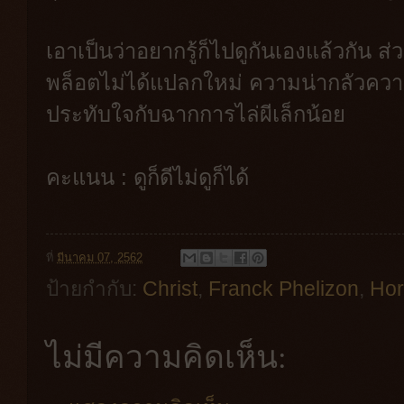
เอาเป็นว่าอยากรู้ก็ไปดูกันเองแล้วกัน 
พล็อตไม่ได้แปลกใหม่ ความน่ากลัวควา
ประทับใจกับฉากการไล่ผีเล็กน้อย
คะแนน : ดูก็ดีไม่ดูก็ได้
ที่
มีนาคม 07, 2562
ป้ายกำกับ:
Christ
,
Franck Phelizon
,
Hor
ไม่มีความคิดเห็น: