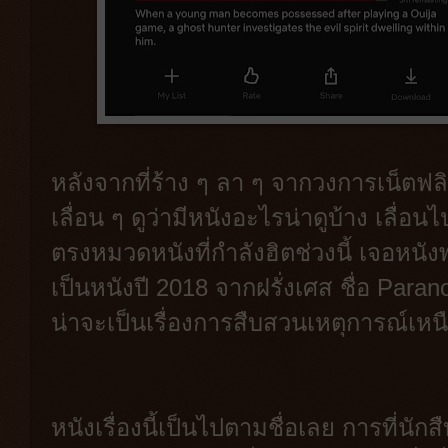
หลังจากที่ร้าง ๆ ลา ๆ จากวงการเน็ตฟลิ
เลื่อน ๆ ดูว่ามีหนังอะไรน่าดูบ้าง เลื่อน
ตรงหมวดหนังที่กำลังฮิตช่วงนี้ เจอหนังพ่อ
เป็นหนังปี 2018 จากฝรั่งเศส ชื่อ Parano
น่าจะเป็นเรื่องการสืบสวนเหตุการณ์เห
หนังเรื่องนี้เป็นไปตามชื่อเลย การที่นัก