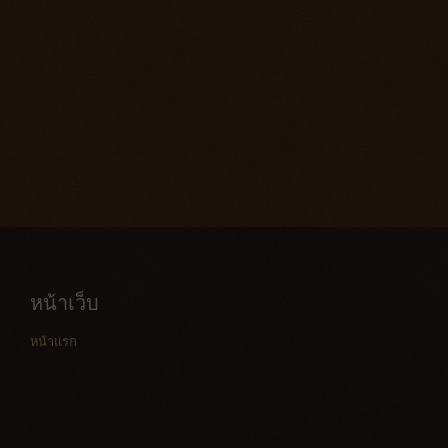
หน้าเว็บ
หน้าแรก